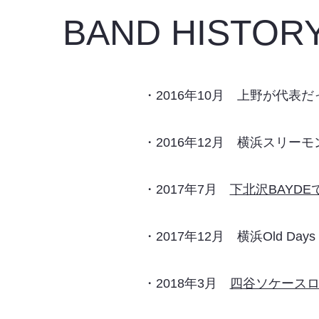
BAND HISTOR
・2016年10月 上野が代表
・2016年12月 横浜スリー
・2017年7月
下北沢BAYD
・2017年12月 横浜Old Day
・2018年3月
四谷ソケース