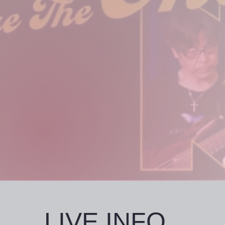
LIVE INFO