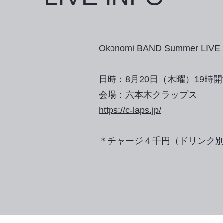
Okonomi BAND Summer LIVE
日時：8月20日（木曜）19時
会場：六本木クラップス
https://c-laps.jp/
＊チャージ４千円（ドリンク