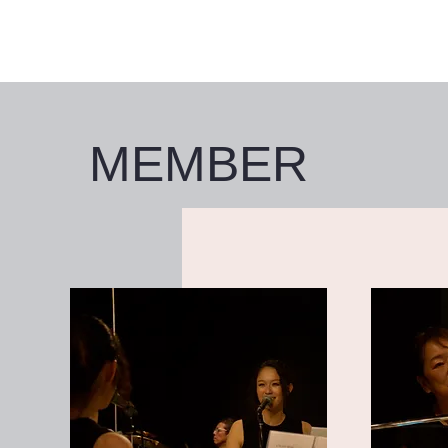
MEMBER