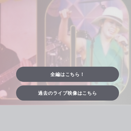
全編はこちら！
過去のライブ映像はこちら