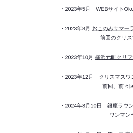
・2023年5月 WEBサイト
Oko
・2023年8月
おこのみサマー
前回のクリスマスライ
・2023年10月
横浜元町クリフ
・2023年12月
クリスマスワ
前回、前々回に続き
・2024年8月10日
銀座ラウ
ワンマンライブ、４回