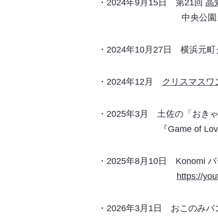
・2024年9月15日 第21回
高
中央公園メインス
・2024年10月27日 横浜
・2024年12月
クリスマスワ
・2025年3月 土佐の「お
『Game of Love
・2025年8月10日 Kono
https://y
・2026年3月1日 おこのみバ