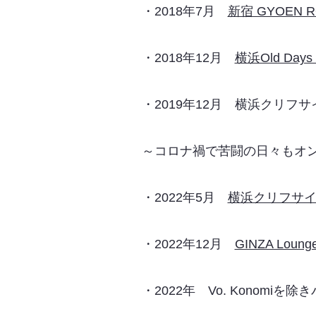
・2018年7月
新宿 GYOEN
・2018年12月
横浜Old Days 
・2019年12月 横浜クリフ
～コロナ禍で苦闘の日々もオ
・2022年5月
横浜クリフサ
・2022年12月
GINZA Lou
・2022年 Vo. Konom